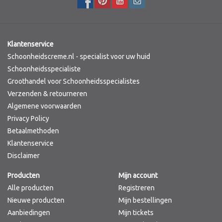
Klantenservice
Schoonheidscreme.nl - specialist voor uw huid
Schoonheidsspecialiste
Groothandel voor Schoonheidsspecialistes
Verzenden & retourneren
Algemene voorwaarden
Privacy Policy
Betaalmethoden
Klantenservice
Disclaimer
Producten
Mijn account
Alle producten
Registreren
Nieuwe producten
Mijn bestellingen
Aanbiedingen
Mijn tickets