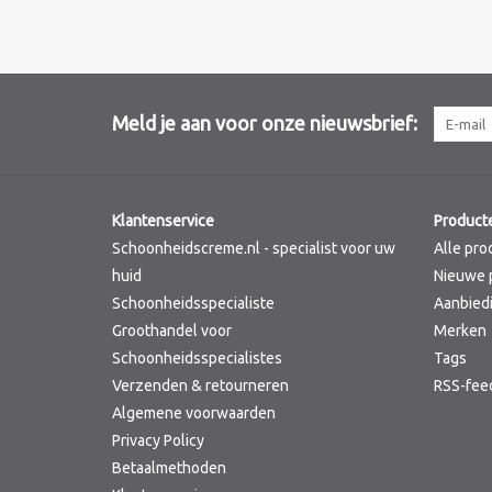
Meld je aan voor onze nieuwsbrief:
Klantenservice
Product
Schoonheidscreme.nl - specialist voor uw
Alle pro
huid
Nieuwe 
Schoonheidsspecialiste
Aanbied
Groothandel voor
Merken
Schoonheidsspecialistes
Tags
Verzenden & retourneren
RSS-fee
Algemene voorwaarden
Privacy Policy
Betaalmethoden