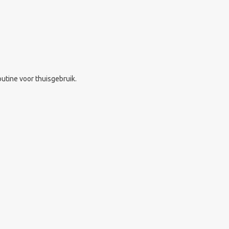
utine voor thuisgebruik.