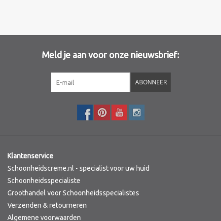
Meld je aan voor onze nieuwsbrief:
ABONNEER
Klantenservice
Schoonheidscreme.nl - specialist voor uw huid
Schoonheidsspecialiste
Groothandel voor Schoonheidsspecialistes
Verzenden & retourneren
Algemene voorwaarden