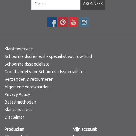
ABONNEER
Klantenservice
Schoonheidscreme.nl - specialist voor uw huid
Schoonheidsspecialiste
Groothandel voor Schoonheidsspecialistes
Verzenden & retourneren
Algemene voorwaarden
Privacy Policy
Betaalmethoden
Klantenservice
Disclaimer
Producten
Mijn account