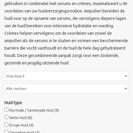
gebruiken in combinatie met serums en crèmes, maximaliseert u de
voordelen van uw huidverzorgingsroutine. Ampullen bereiden de
huid voor op de opname van serums, die vervolgens diepere lagen
van de huid bereiken voor intensieve hydratatie en voeding.
Crèmes helpen vervolgens om de voordelen van zowel de
ampullen als de serums in te sluiten en vormen een beschermende
barrière die vocht vasthoudt en de huid de hele dag gehydrateerd
houdt. Deze gecombineerde aanpak zorgt voor een stralende,
gezonde en jeugdig uitziende huid.
Huid type
Normale / Gemengde Huid
(8)
Vette Huid
(8)
Droge Huid
(4)
Gevoelige Huid
(4)