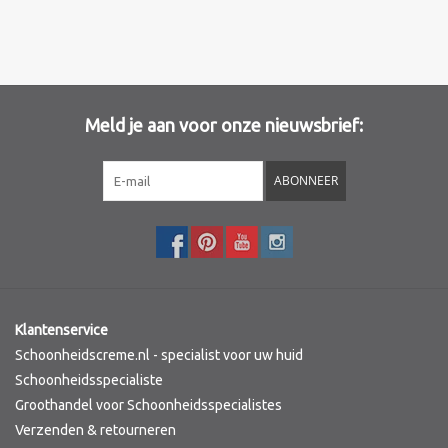
Meld je aan voor onze nieuwsbrief:
ABONNEER
Klantenservice
Schoonheidscreme.nl - specialist voor uw huid
Schoonheidsspecialiste
Groothandel voor Schoonheidsspecialistes
Verzenden & retourneren