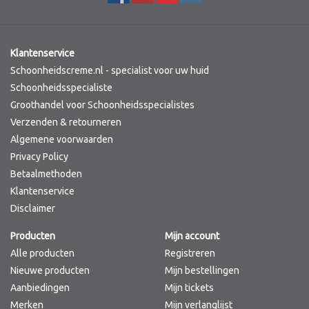
Klantenservice
Schoonheidscreme.nl - specialist voor uw huid
Schoonheidsspecialiste
Groothandel voor Schoonheidsspecialistes
Verzenden & retourneren
Algemene voorwaarden
Privacy Policy
Betaalmethoden
Klantenservice
Disclaimer
Producten
Mijn account
Alle producten
Registreren
Nieuwe producten
Mijn bestellingen
Aanbiedingen
Mijn tickets
Merken
Mijn verlanglijst