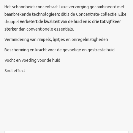
Het schoonheidsconcentraat Luxe verzorging gecombineerd met
baanbrekende technologieën: dit is de Concentrate-collectie. Elke
druppel
verbetert de kwaliteit van de huid en is drie tot vijf keer
sterker
dan conventionele essentials.
Vermindering van rimpels, lijntjes en onregelmatigheden
Bescherming en kracht voor de gevoelige en gestreste huid
Vocht en voeding voor de huid
Snel effect