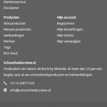
Klantenservice
Disclaimer
Producten
Mijn account
Alle producten
Registreren
Nieuwe producten
Mijn bestellingen
Aanbiedingen
Mijn tickets
Merken
Mijn verlanglijst
Tags
RSS-feed
Schoonheidscreme.nl
Onderdeel van Salons de Bock by Miranda. Al meer dan 25 jaar een
begrip voor al uw schoonheidsproducten en behandelingen
+31 6 26877226
info@schoonheidscreme.nl