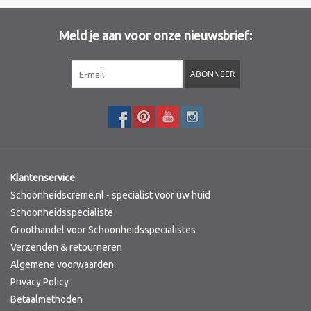
Meld je aan voor onze nieuwsbrief:
ABONNEER
Klantenservice
Schoonheidscreme.nl - specialist voor uw huid
Schoonheidsspecialiste
Groothandel voor Schoonheidsspecialistes
Verzenden & retourneren
Algemene voorwaarden
Privacy Policy
Betaalmethoden