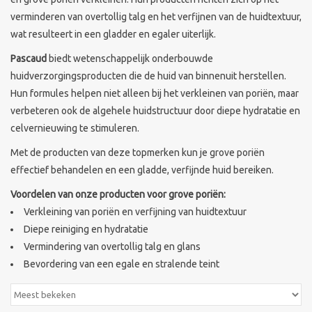
verminderen van overtollig talg en het verfijnen van de huidtextuur,
Merken
wat resulteert in een gladder en egaler uiterlijk.
Pascaud
biedt wetenschappelijk onderbouwde
huidverzorgingsproducten die de huid van binnenuit herstellen.
Hun formules helpen niet alleen bij het verkleinen van poriën, maar
verbeteren ook de algehele huidstructuur door diepe hydratatie en
celvernieuwing te stimuleren.
Met de producten van deze topmerken kun je grove poriën
effectief behandelen en een gladde, verfijnde huid bereiken.
Voordelen van onze producten voor grove poriën:
Verkleining van poriën en verfijning van huidtextuur
Diepe reiniging en hydratatie
Vermindering van overtollig talg en glans
Bevordering van een egale en stralende teint