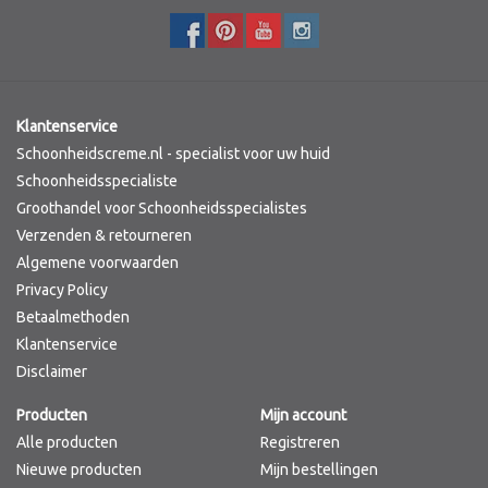
Klantenservice
Schoonheidscreme.nl - specialist voor uw huid
Schoonheidsspecialiste
Groothandel voor Schoonheidsspecialistes
Verzenden & retourneren
Algemene voorwaarden
Privacy Policy
Betaalmethoden
Klantenservice
Disclaimer
Producten
Mijn account
Alle producten
Registreren
Nieuwe producten
Mijn bestellingen