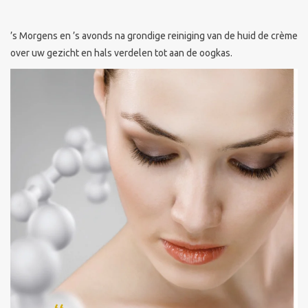
’s Morgens en ’s avonds na grondige reiniging van de huid de crème
over uw gezicht en hals verdelen tot aan de oogkas.