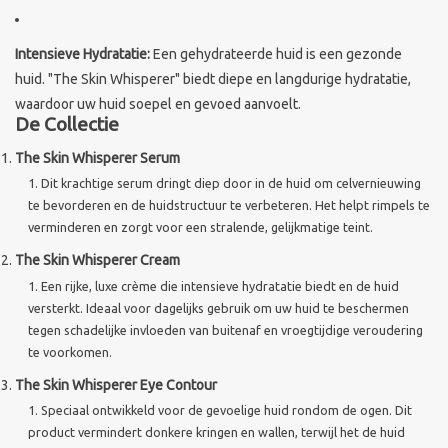
Merken
Intensieve Hydratatie:
Een gehydrateerde huid is een gezonde
huid. "The Skin Whisperer" biedt diepe en langdurige hydratatie,
waardoor uw huid soepel en gevoed aanvoelt.
De Collectie
The Skin Whisperer Serum
Dit krachtige serum dringt diep door in de huid om celvernieuwing
te bevorderen en de huidstructuur te verbeteren. Het helpt rimpels te
verminderen en zorgt voor een stralende, gelijkmatige teint.
The Skin Whisperer Cream
Een rijke, luxe crème die intensieve hydratatie biedt en de huid
versterkt. Ideaal voor dagelijks gebruik om uw huid te beschermen
tegen schadelijke invloeden van buitenaf en vroegtijdige veroudering
te voorkomen.
The Skin Whisperer Eye Contour
Speciaal ontwikkeld voor de gevoelige huid rondom de ogen. Dit
product vermindert donkere kringen en wallen, terwijl het de huid