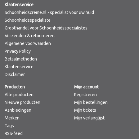
Klantenservice
Schoonheidscreme.nl - specialist voor uw huid
Schoonheidsspecialiste
Groothandel voor Schoonheidsspecialistes
Verzenden & retourneren
Algemene voorwaarden
Privacy Policy
Betaalmethoden
Klantenservice
Disclaimer
Producten
Mijn account
Alle producten
Registreren
Nieuwe producten
Mijn bestellingen
Aanbiedingen
Mijn tickets
Merken
Mijn verlanglijst
Tags
RSS-feed