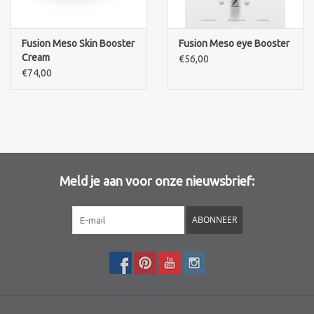
Merken
Fusion Meso Skin Booster
Fusion Meso eye Booster
Cream
€56,00
€74,00
Meld je aan voor onze nieuwsbrief:
ABONNEER