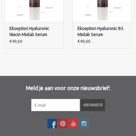
Ekseption Hyaluronic
Ekseption Hyaluronic B5
Niacin Mixlab Serum
Mixlab Serum
€49,60
€49,60
Meld je aan voor onze nieuwsbrief:
ABONNEER