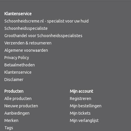
Klantenservice
Schoonheidscreme.nl - specialist voor uw huid
Schoonheidsspecialiste
Groothandel voor Schoonheidsspecialistes
Verzenden & retourneren
Algemene voorwaarden
Privacy Policy
Betaalmethoden
Klantenservice
Disclaimer
Producten
Mijn account
Alle producten
Registreren
Nieuwe producten
Mijn bestellingen
Aanbiedingen
Mijn tickets
Merken
Mijn verlanglijst
Tags