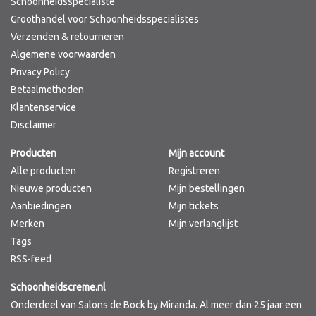
Schoonheidsspecialiste
Groothandel voor Schoonheidsspecialistes
Verzenden & retourneren
Algemene voorwaarden
Privacy Policy
Betaalmethoden
Klantenservice
Disclaimer
Producten
Mijn account
Alle producten
Registreren
Nieuwe producten
Mijn bestellingen
Aanbiedingen
Mijn tickets
Merken
Mijn verlanglijst
Tags
RSS-feed
Schoonheidscreme.nl
Onderdeel van Salons de Bock by Miranda. Al meer dan 25 jaar een