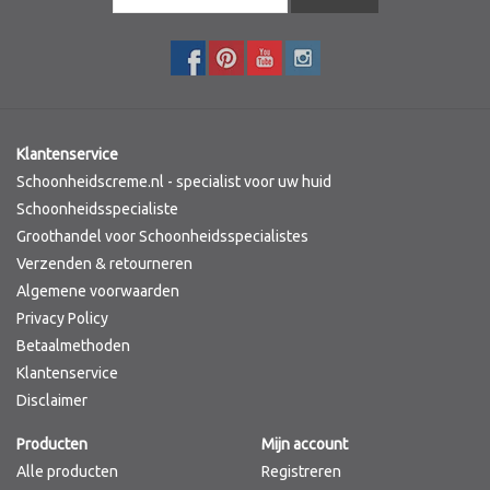
Klantenservice
Schoonheidscreme.nl - specialist voor uw huid
Schoonheidsspecialiste
Groothandel voor Schoonheidsspecialistes
Verzenden & retourneren
Algemene voorwaarden
Privacy Policy
Betaalmethoden
Klantenservice
Disclaimer
Producten
Mijn account
Alle producten
Registreren