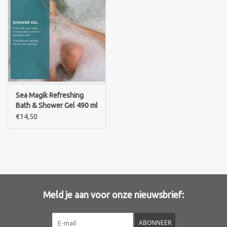
Sea Magik Refreshing
Bath & Shower Gel 490 ml
€14,50
Meld je aan voor onze nieuwsbrief:
ABONNEER