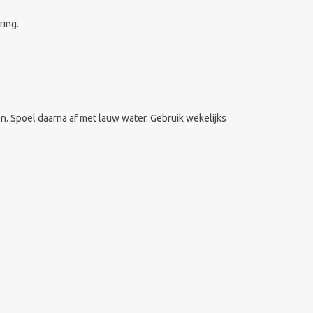
ring.
. Spoel daarna af met lauw water. Gebruik wekelijks