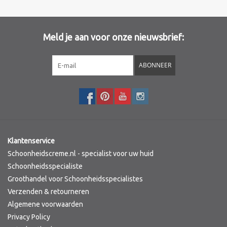
Meld je aan voor onze nieuwsbrief:
ABONNEER
Klantenservice
Schoonheidscreme.nl - specialist voor uw huid
Schoonheidsspecialiste
Groothandel voor Schoonheidsspecialistes
Verzenden & retourneren
Algemene voorwaarden
Privacy Policy