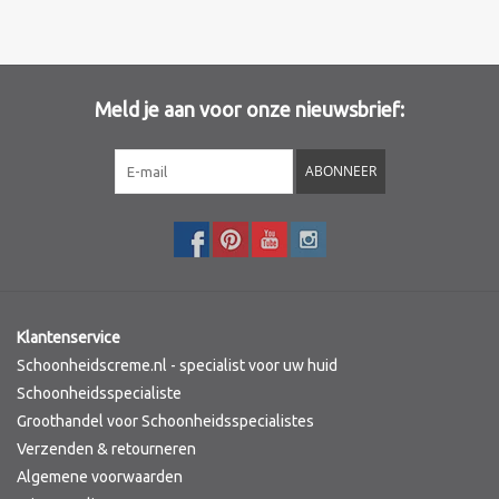
Merken
Meld je aan voor onze nieuwsbrief:
ABONNEER
Klantenservice
Schoonheidscreme.nl - specialist voor uw huid
Schoonheidsspecialiste
Groothandel voor Schoonheidsspecialistes
Verzenden & retourneren
Algemene voorwaarden