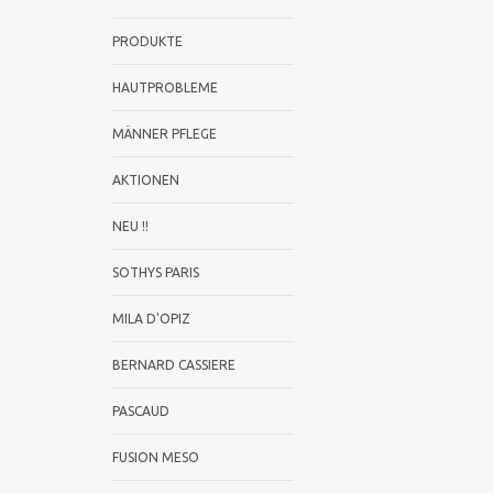
PRODUKTE
HAUTPROBLEME
MÄNNER PFLEGE
AKTIONEN
NEU !!
SOTHYS PARIS
MILA D'OPIZ
BERNARD CASSIERE
PASCAUD
FUSION MESO