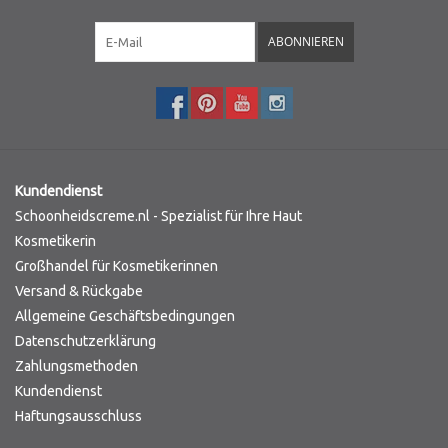
ABONNIEREN
Kundendienst
Schoonheidscreme.nl - Spezialist für Ihre Haut
Kosmetikerin
Großhandel für Kosmetikerinnen
Versand & Rückgabe
Allgemeine Geschäftsbedingungen
Datenschutzerklärung
Zahlungsmethoden
Kundendienst
Haftungsausschluss