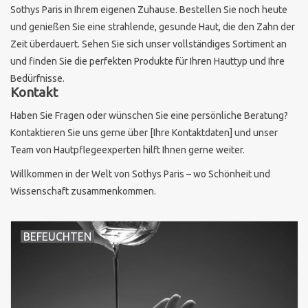
Sothys Paris in Ihrem eigenen Zuhause. Bestellen Sie noch heute
und genießen Sie eine strahlende, gesunde Haut, die den Zahn der
Zeit überdauert. Sehen Sie sich unser vollständiges Sortiment an
und finden Sie die perfekten Produkte für Ihren Hauttyp und Ihre
Bedürfnisse.
Kontakt
Haben Sie Fragen oder wünschen Sie eine persönliche Beratung?
Kontaktieren Sie uns gerne über [Ihre Kontaktdaten] und unser
Team von Hautpflegeexperten hilft Ihnen gerne weiter.
Willkommen in der Welt von Sothys Paris – wo Schönheit und
Wissenschaft zusammenkommen.
BEFEUCHTEN