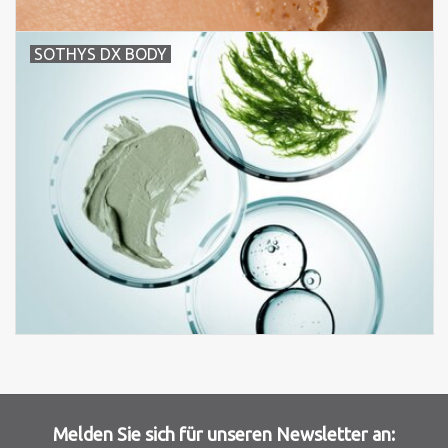
SOTHYS DX BODY
Melden Sie sich für unseren Newsletter an: