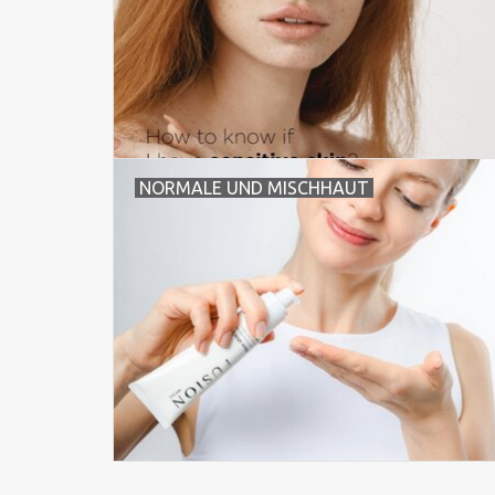
NORMALE UND MISCHHAUT