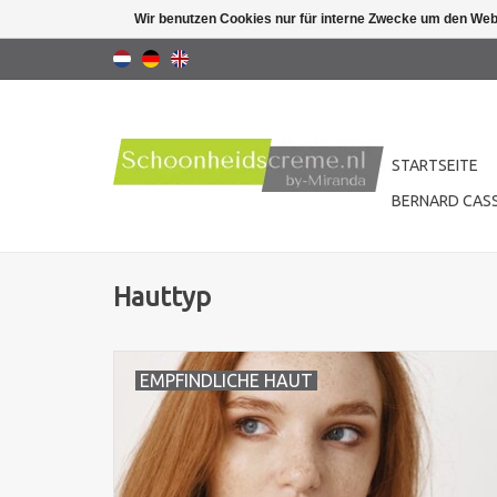
Wir benutzen Cookies nur für interne Zwecke um den Web
STARTSEITE
BERNARD CASS
Hauttyp
EMPFINDLICHE HAUT