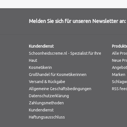
Melden Sie sich für unseren Newsletter an:
Kundendienst
Produkt
Schoonheidscreme.nl - Spezialist für Ihre
Alle Pro
Haut
Neue Pr
Kosmetikerin
Angebo
Großhandel für Kosmetikerinnen
Marken
Versand & Rückgabe
Schlagw
Allgemeine Geschäftsbedingungen
RSS fee
Datenschutzerklärung
Zahlungsmethoden
Kundendienst
Haftungsausschluss