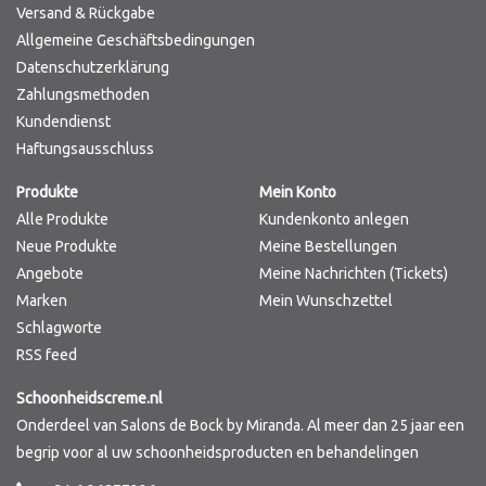
Versand & Rückgabe
Allgemeine Geschäftsbedingungen
Datenschutzerklärung
Zahlungsmethoden
Kundendienst
Haftungsausschluss
Produkte
Mein Konto
Alle Produkte
Kundenkonto anlegen
Neue Produkte
Meine Bestellungen
Angebote
Meine Nachrichten (Tickets)
Marken
Mein Wunschzettel
Schlagworte
RSS feed
Schoonheidscreme.nl
Onderdeel van Salons de Bock by Miranda. Al meer dan 25 jaar een
begrip voor al uw schoonheidsproducten en behandelingen