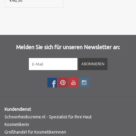
€46,50
Melden Sie sich für unseren Newsletter an:
ABONNIEREN
Kundendienst
Schoonheidscreme.nl - Spezialist für Ihre Haut
Kosmetikerin
Großhandel für Kosmetikerinnen