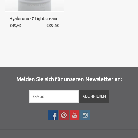
Hyaluronic-7 Light cream
€39,60
€45,95
Melden Sie sich für unseren Newsletter an:
ABONNIEREN