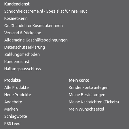
Kundendienst
Schoonheidscreme.nl - Spezialist für Ihre Haut
Kosmetikerin
Großhandel für Kosmetikerinnen
Versand & Rückgabe
Allgemeine Geschäftsbedingungen
Datenschutzerklärung
Zahlungsmethoden
Kundendienst
Haftungsausschluss
Produkte
Mein Konto
Alle Produkte
Kundenkonto anlegen
Neue Produkte
Meine Bestellungen
Angebote
Meine Nachrichten (Tickets)
Marken
Mein Wunschzettel
Schlagworte
RSS feed