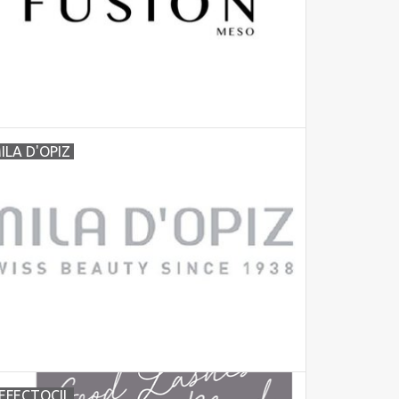
ILA D'OPIZ
EFECTOCIL