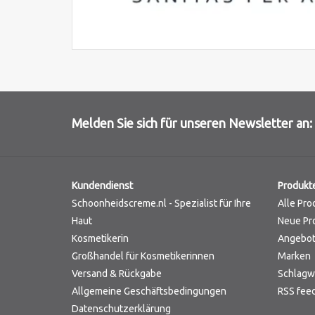
Melden Sie sich für unseren Newsletter an:
Kundendienst
Produkt
Schoonheidscreme.nl - Spezialist für Ihre
Alle Pro
Haut
Neue Pr
Kosmetikerin
Angebo
Großhandel für Kosmetikerinnen
Marken
Versand & Rückgabe
Schlagw
Allgemeine Geschäftsbedingungen
RSS fee
Datenschutzerklärung