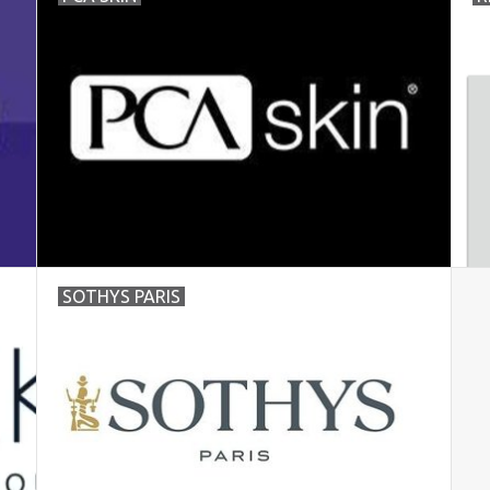
SOTHYS PARIS