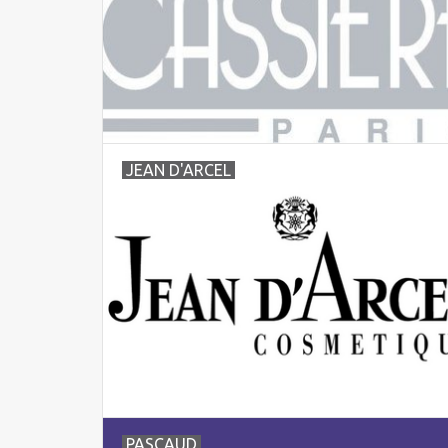
JEAN D'ARCEL
PASCAUD