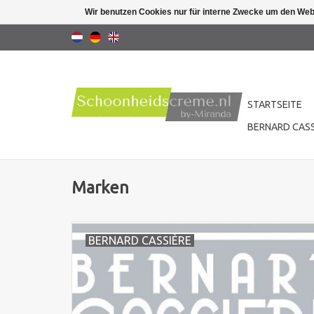
Wir benutzen Cookies nur für interne Zwecke um den Web
STARTSEITE
BERNARD CASS
Marken
BERNARD CASSIÈRE