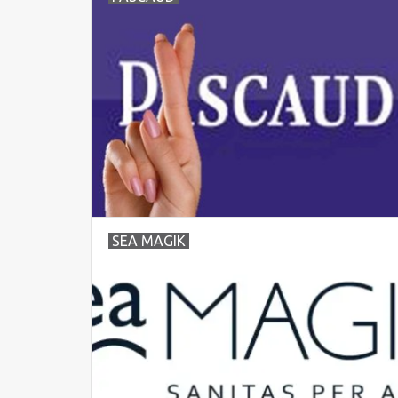
SEA MAGIK