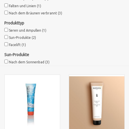
Falten und Linien
(1)
Nach dem Bräunen verbrannt
(3)
Produkttyp
Seren und Ampullen
(1)
Sun-Produkte
(2)
Facelift
(1)
Sun-Produkte
Nach dem Sonnenbad
(3)