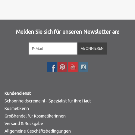
Melden Sie sich für unseren Newsletter an:
ABONNIEREN
Kundendienst
Schoonheidscreme.nl - Spezialist für Ihre Haut
Kosmetikerin
Großhandel für Kosmetikerinnen
Versand & Rückgabe
Allgemeine Geschäftsbedingungen