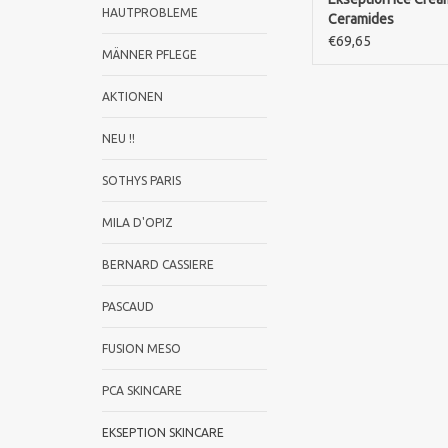
HAUTPROBLEME
Ceramides
€69,65
MÄNNER PFLEGE
AKTIONEN
NEU !!
SOTHYS PARIS
MILA D'OPIZ
BERNARD CASSIERE
PASCAUD
FUSION MESO
PCA SKINCARE
EKSEPTION SKINCARE