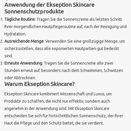
Anwendung der Ekseption Skincare
Sonnenschutzprodukte
Tägliche Routine
: Tragen Sie die Sonnencreme als letzten Schritt
Ihrer morgendlichen Hautpflegeroutine auf, nach der Reinigung und
Hydratation.
Ausreichende Menge
: Verwenden Sie eine großzügige Menge, um
sicherzustellen, dass alle exponierten Hautpartien gut bedeckt
sind.
Erneute Anwendung
: Tragen Sie die Sonnencreme alle zwei
Stunden erneut auf, besonders nach dem Schwimmen, Schwitzen
oder Abtrocknen.
Warum Ekseption Skincare?
Ekseption Skincare kombiniert Wissenschaft und Luxus, um
Produkte zu schaffen, die nicht nur effektiv, sondern auch
angenehm in der Anwendung sind. Mit Ekseption Skincare
entscheiden Sie sich für fortschrittlichen Sonnenschutz, der Ihrer
Haut die Pflege und den Schutz bietet, die sie verdient.