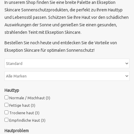
In unserem Shop finden Sie eine breite Palette an Ekseption
Skincare Sonnenschutzprodukten, die perfekt zu Ihrem Hauttyp
und Lebensstil passen. Schützen Sie Ihre Haut vor den schädlichen
Auswirkungen der Sonne und genießen Sie einen gesunden,
strahlenden Teint mit Ekseption Skincare.
Bestellen Sie noch heute und entdecken Sie die Vorteile von
Ekseption Skincare für optimalen Sonnenschutz!
Hauttyp
Normale / Mischhaut
(3)
Fettige haut
(3)
Trockene haut
(3)
Empfindliche Haut
(3)
Hautproblem