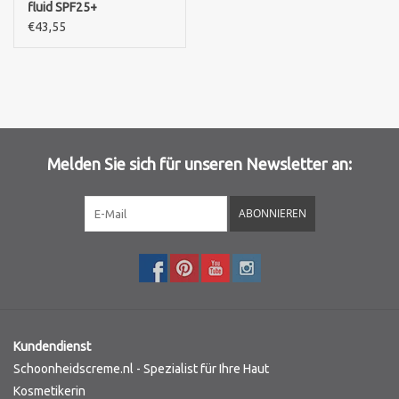
fluid SPF25+
€43,55
Melden Sie sich für unseren Newsletter an:
ABONNIEREN
Kundendienst
Schoonheidscreme.nl - Spezialist für Ihre Haut
Kosmetikerin