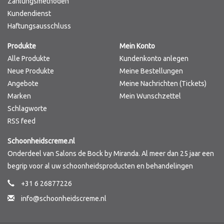
Zahlungsmethoden
Kundendienst
Haftungsausschluss
Produkte
Mein Konto
Alle Produkte
Kundenkonto anlegen
Neue Produkte
Meine Bestellungen
Angebote
Meine Nachrichten (Tickets)
Marken
Mein Wunschzettel
Schlagworte
RSS feed
Schoonheidscreme.nl
Onderdeel van Salons de Bock by Miranda. Al meer dan 25 jaar een
begrip voor al uw schoonheidsproducten en behandelingen
+31 6 26877226
info@schoonheidscreme.nl