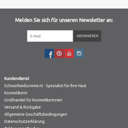
Melden Sie sich für unseren Newsletter an:
ABONNIEREN
Kundendienst
Schoonheidscreme.nl - Spezialist für Ihre Haut
Kosmetikerin
Großhandel für Kosmetikerinnen
Versand & Rückgabe
Allgemeine Geschäftsbedingungen
Datenschutzerklärung