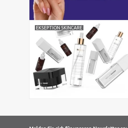
EKSEPTION SKINCARE