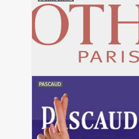
PASCAUD