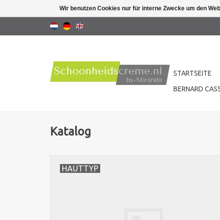
Wir benutzen Cookies nur für interne Zwecke um den Web
STARTSEITE
BERNARD CASS
Katalog
HAUTTYP