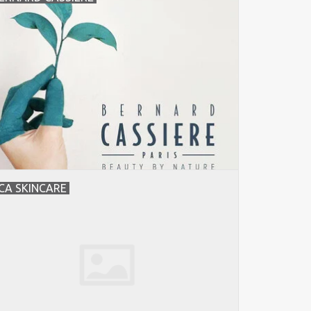
CA SKINCARE