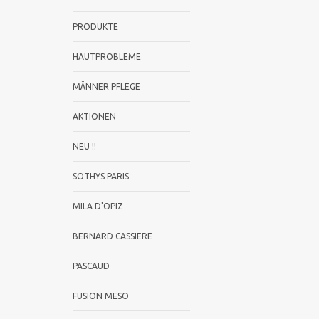
PRODUKTE
HAUTPROBLEME
MÄNNER PFLEGE
AKTIONEN
NEU !!
SOTHYS PARIS
MILA D'OPIZ
BERNARD CASSIERE
PASCAUD
FUSION MESO