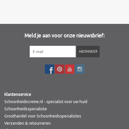
Merken
Meld je aan voor onze nieuwsbrief:
ABONNEER
Klantenservice
Schoonheidscreme.nl - specialist voor uw huid
Schoonheidsspecialiste
Groothandel voor Schoonheidsspecialistes
Verzenden & retourneren