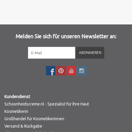
Marken
Melden Sie sich für unseren Newsletter an:
ABONNIEREN
Kundendienst
Schoonheidscreme.nl - Spezialist für Ihre Haut
Kosmetikerin
Großhandel für Kosmetikerinnen
Versand & Rückgabe