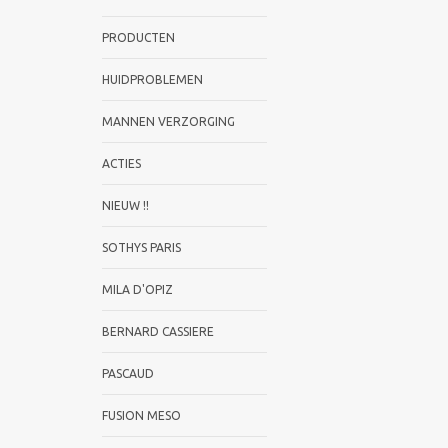
PRODUCTEN
HUIDPROBLEMEN
MANNEN VERZORGING
ACTIES
NIEUW !!
SOTHYS PARIS
MILA D'OPIZ
BERNARD CASSIERE
PASCAUD
FUSION MESO