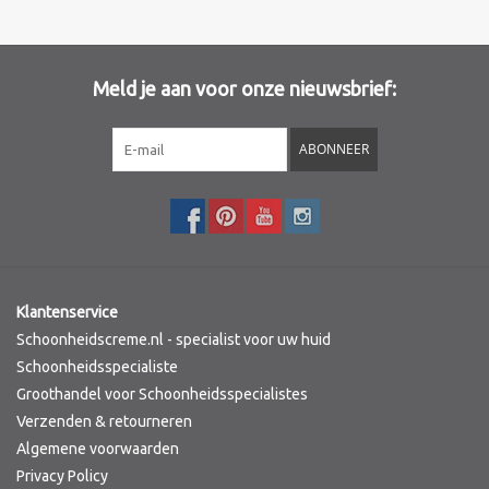
Merken
Meld je aan voor onze nieuwsbrief:
ABONNEER
Klantenservice
Schoonheidscreme.nl - specialist voor uw huid
Schoonheidsspecialiste
Groothandel voor Schoonheidsspecialistes
Verzenden & retourneren
Algemene voorwaarden
Privacy Policy