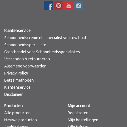
Merken
Klantenservice
Schoonheidscreme.nl - specialist voor uw huid
Schoonheidsspecialiste
Groothandel voor Schoonheidsspecialistes
Verzenden & retourneren
Algemene voorwaarden
Privacy Policy
Betaalmethoden
Klantenservice
Disclaimer
Producten
Mijn account
Alle producten
Registreren
Nieuwe producten
Mijn bestellingen