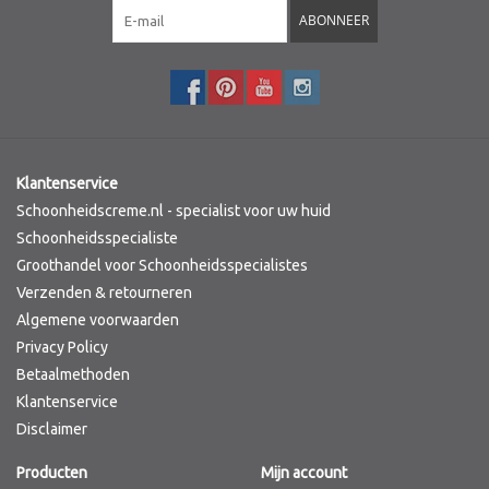
ABONNEER
Merken
Klantenservice
Schoonheidscreme.nl - specialist voor uw huid
Schoonheidsspecialiste
Groothandel voor Schoonheidsspecialistes
Verzenden & retourneren
Algemene voorwaarden
Privacy Policy
Betaalmethoden
Klantenservice
Disclaimer
Producten
Mijn account