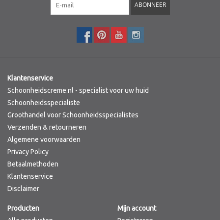
ABONNEER
Klantenservice
Schoonheidscreme.nl - specialist voor uw huid
Schoonheidsspecialiste
Groothandel voor Schoonheidsspecialistes
Verzenden & retourneren
Algemene voorwaarden
Privacy Policy
Betaalmethoden
Klantenservice
Disclaimer
Producten
Mijn account