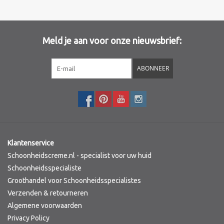
Meld je aan voor onze nieuwsbrief:
ABONNEER
Klantenservice
Schoonheidscreme.nl - specialist voor uw huid
Schoonheidsspecialiste
Groothandel voor Schoonheidsspecialistes
Verzenden & retourneren
Algemene voorwaarden
Privacy Policy