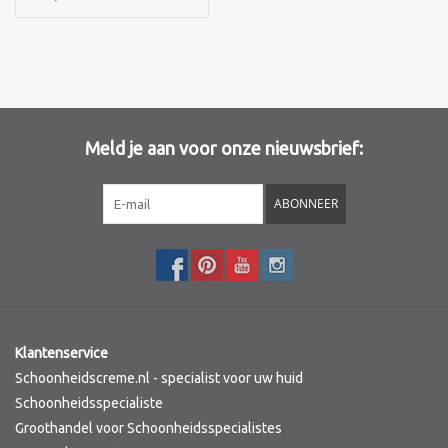
Merken
Meld je aan voor onze nieuwsbrief:
ABONNEER
Klantenservice
Schoonheidscreme.nl - specialist voor uw huid
Schoonheidsspecialiste
Groothandel voor Schoonheidsspecialistes