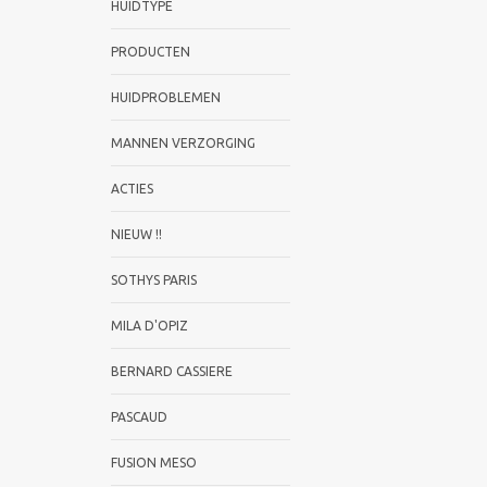
HUIDTYPE
PRODUCTEN
HUIDPROBLEMEN
MANNEN VERZORGING
ACTIES
NIEUW !!
SOTHYS PARIS
MILA D'OPIZ
BERNARD CASSIERE
PASCAUD
FUSION MESO