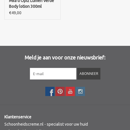
Mila d'Opiz Lumen Verde
Body lotion 300ml
€49,00
Meld je aan voor onze nieuwsbrief:
ABONNEER
Klantenservice
Schoonheidscreme.nl - specialist voor uw huid