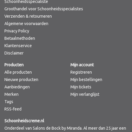
Schoonheidsspecialiste
Groothandel voor Schoonheidsspecialistes
Verzenden & retourneren
Algemene voorwaarden
Privacy Policy
Betaalmethoden
Klantenservice
Disclaimer
Producten
Mijn account
Alle producten
Registreren
Nieuwe producten
Mijn bestellingen
Aanbiedingen
Mijn tickets
Merken
Mijn verlanglijst
Tags
RSS-feed
Schoonheidscreme.nl
Onderdeel van Salons de Bock by Miranda. Al meer dan 25 jaar een