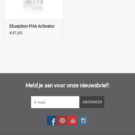
Merken
Ekseption PHA Activator
€47,60
Meld je aan voor onze nieuwsbrief:
ABONNEER