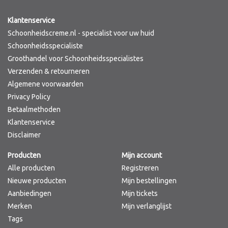
Klantenservice
Schoonheidscreme.nl - specialist voor uw huid
Schoonheidsspecialiste
Groothandel voor Schoonheidsspecialistes
Verzenden & retourneren
Algemene voorwaarden
Privacy Policy
Betaalmethoden
Klantenservice
Disclaimer
Producten
Mijn account
Alle producten
Registreren
Nieuwe producten
Mijn bestellingen
Aanbiedingen
Mijn tickets
Merken
Mijn verlanglijst
Tags