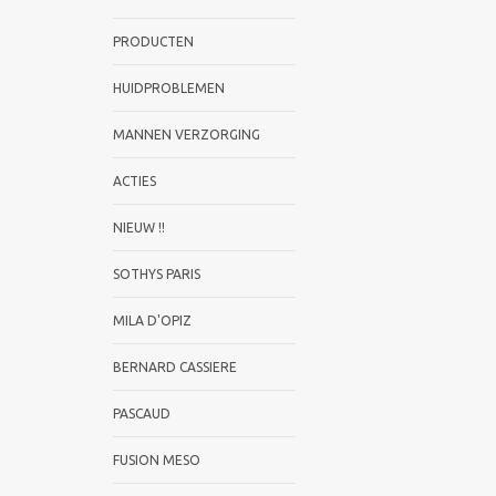
PRODUCTEN
HUIDPROBLEMEN
MANNEN VERZORGING
ACTIES
NIEUW !!
SOTHYS PARIS
MILA D'OPIZ
BERNARD CASSIERE
PASCAUD
FUSION MESO