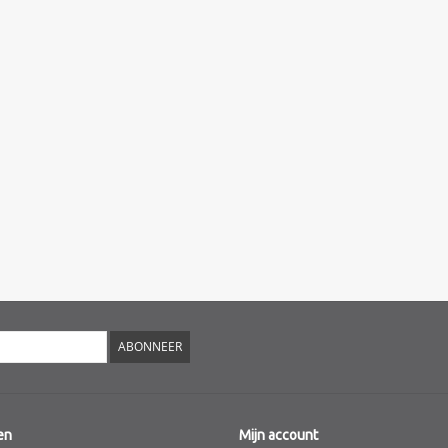
ABONNEER
en
Mijn account