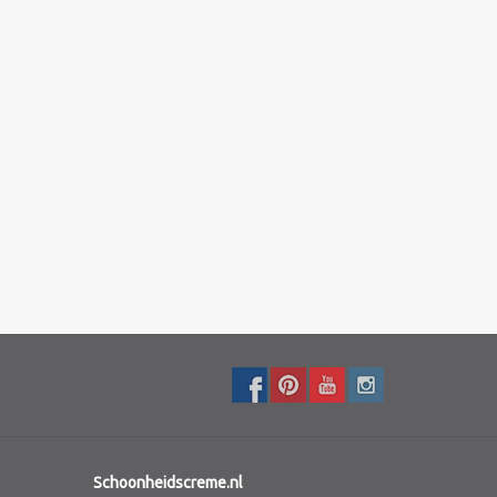
Schoonheidscreme.nl