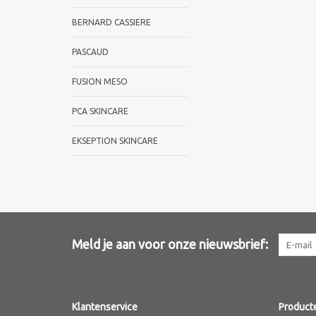
BERNARD CASSIERE
PASCAUD
FUSION MESO
PCA SKINCARE
EKSEPTION SKINCARE
Meld je aan voor onze nieuwsbrief:
Klantenservice
Product