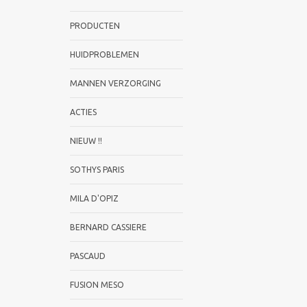
PRODUCTEN
HUIDPROBLEMEN
MANNEN VERZORGING
ACTIES
NIEUW !!
SOTHYS PARIS
MILA D'OPIZ
BERNARD CASSIERE
PASCAUD
FUSION MESO