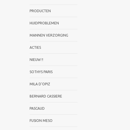
PRODUCTEN
HUIDPROBLEMEN
MANNEN VERZORGING
ACTIES
NIEUW !!
SOTHYS PARIS
MILA D'OPIZ
BERNARD CASSIERE
PASCAUD
FUSION MESO