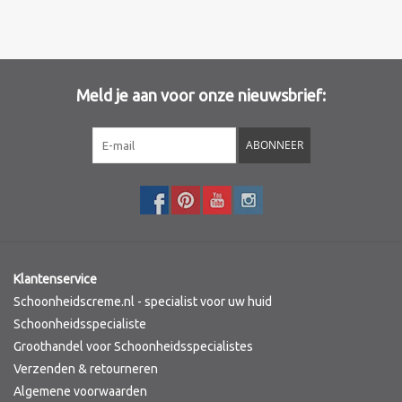
Meld je aan voor onze nieuwsbrief:
ABONNEER
Klantenservice
Schoonheidscreme.nl - specialist voor uw huid
Schoonheidsspecialiste
Groothandel voor Schoonheidsspecialistes
Verzenden & retourneren
Algemene voorwaarden