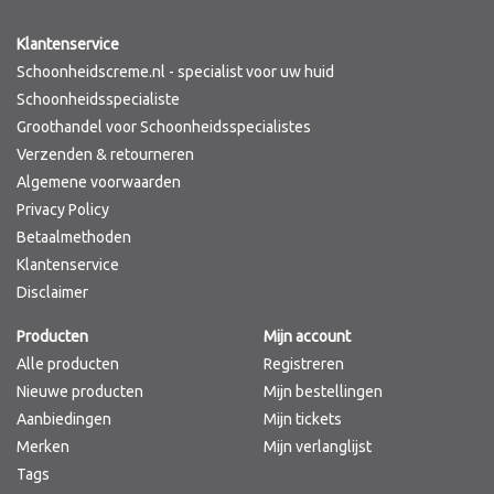
Klantenservice
Schoonheidscreme.nl - specialist voor uw huid
Schoonheidsspecialiste
Groothandel voor Schoonheidsspecialistes
Verzenden & retourneren
Algemene voorwaarden
Privacy Policy
Betaalmethoden
Klantenservice
Disclaimer
Producten
Mijn account
Alle producten
Registreren
Nieuwe producten
Mijn bestellingen
Aanbiedingen
Mijn tickets
Merken
Mijn verlanglijst
Tags