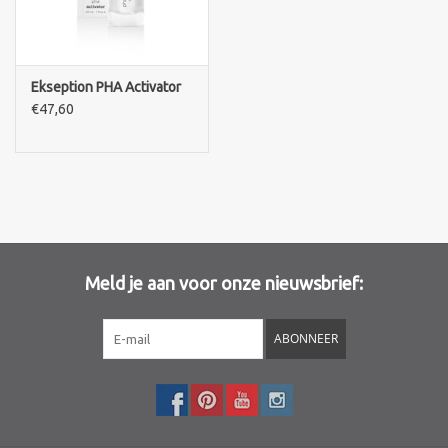
Merken
Ekseption PHA Activator
€47,60
Meld je aan voor onze nieuwsbrief:
ABONNEER