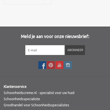
Merken
Meld je aan voor onze nieuwsbrief:
ABONNEER
Klantenservice
Schoonheidscreme.nl - specialist voor uw huid
Schoonheidsspecialiste
Groothandel voor Schoonheidsspecialistes