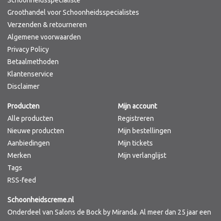
Schoonheidsspecialiste
Groothandel voor Schoonheidsspecialistes
Verzenden & retourneren
Algemene voorwaarden
Privacy Policy
Betaalmethoden
Klantenservice
Disclaimer
Producten
Mijn account
Alle producten
Registreren
Nieuwe producten
Mijn bestellingen
Aanbiedingen
Mijn tickets
Merken
Mijn verlanglijst
Tags
RSS-feed
Schoonheidscreme.nl
Onderdeel van Salons de Bock by Miranda. Al meer dan 25 jaar een