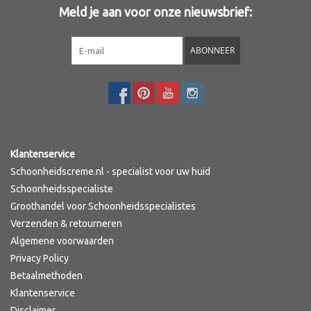
Meld je aan voor onze nieuwsbrief:
ABONNEER
Klantenservice
Schoonheidscreme.nl - specialist voor uw huid
Schoonheidsspecialiste
Groothandel voor Schoonheidsspecialistes
Verzenden & retourneren
Algemene voorwaarden
Privacy Policy
Betaalmethoden
Klantenservice
Disclaimer