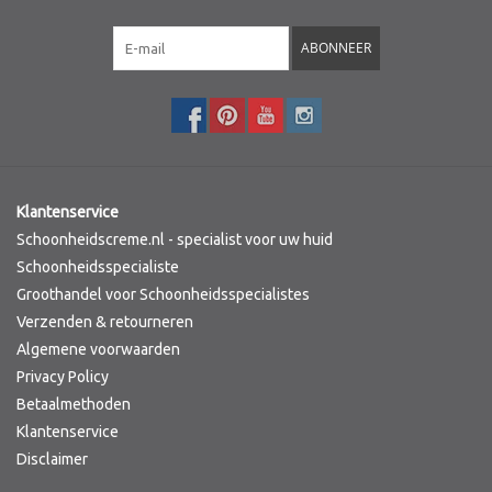
Merken
ABONNEER
Klantenservice
Schoonheidscreme.nl - specialist voor uw huid
Schoonheidsspecialiste
Groothandel voor Schoonheidsspecialistes
Verzenden & retourneren
Algemene voorwaarden
Privacy Policy
Betaalmethoden
Klantenservice
Disclaimer