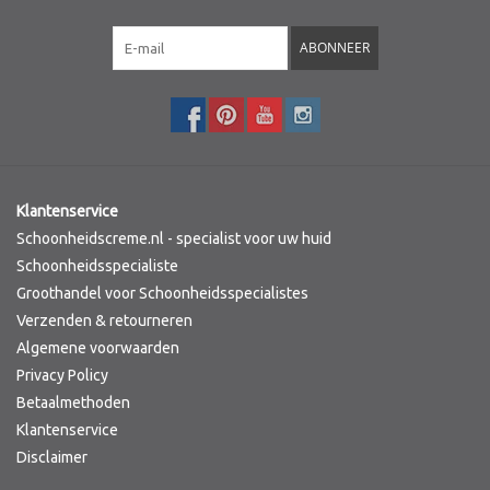
Merken
ABONNEER
Klantenservice
Schoonheidscreme.nl - specialist voor uw huid
Schoonheidsspecialiste
Groothandel voor Schoonheidsspecialistes
Verzenden & retourneren
Algemene voorwaarden
Privacy Policy
Betaalmethoden
Klantenservice
Disclaimer